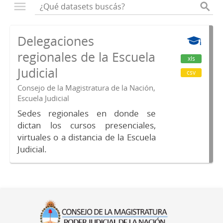
Delegaciones
regionales de la Escuela
xls
Judicial
csv
Consejo de la Magistratura de la Nación,
Escuela Judicial
Sedes regionales en donde se
dictan los cursos presenciales,
virtuales o a distancia de la Escuela
Judicial.