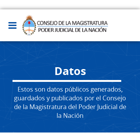
Datos
Estos son datos públicos generados,
guardados y publicados por el Consejo
de la Magistratura del Poder Judicial de
la Nación