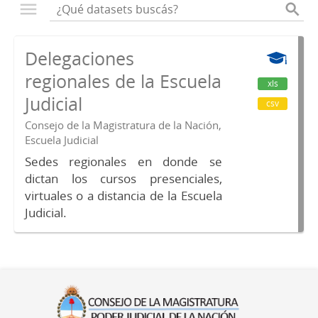
Delegaciones
regionales de la Escuela
xls
Judicial
csv
Consejo de la Magistratura de la Nación,
Escuela Judicial
Sedes regionales en donde se
dictan los cursos presenciales,
virtuales o a distancia de la Escuela
Judicial.