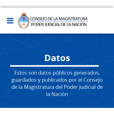
Datos
Estos son datos públicos generados,
guardados y publicados por el Consejo
de la Magistratura del Poder Judicial de
la Nación