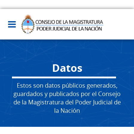
Datos
Estos son datos públicos generados,
guardados y publicados por el Consejo
de la Magistratura del Poder Judicial de
la Nación