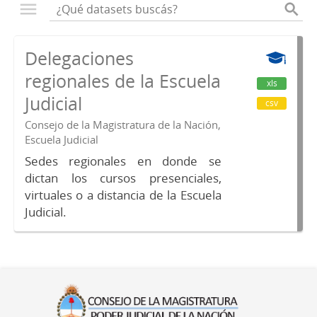
Delegaciones
regionales de la Escuela
xls
Judicial
csv
Consejo de la Magistratura de la Nación,
Escuela Judicial
Sedes regionales en donde se
dictan los cursos presenciales,
virtuales o a distancia de la Escuela
Judicial.