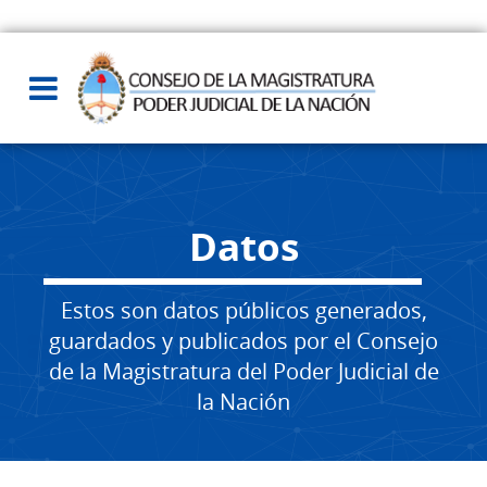
Datos
Estos son datos públicos generados,
guardados y publicados por el Consejo
de la Magistratura del Poder Judicial de
la Nación