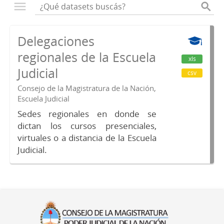
Delegaciones
regionales de la Escuela
xls
Judicial
csv
Consejo de la Magistratura de la Nación,
Escuela Judicial
Sedes regionales en donde se
dictan los cursos presenciales,
virtuales o a distancia de la Escuela
Judicial.