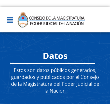
Datos
Estos son datos públicos generados,
guardados y publicados por el Consejo
de la Magistratura del Poder Judicial de
la Nación