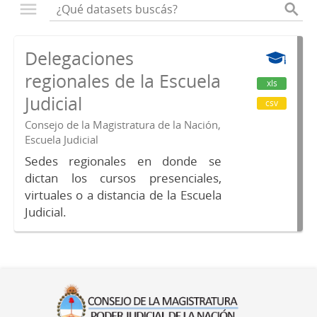
Delegaciones
regionales de la Escuela
xls
Judicial
csv
Consejo de la Magistratura de la Nación,
Escuela Judicial
Sedes regionales en donde se
dictan los cursos presenciales,
virtuales o a distancia de la Escuela
Judicial.