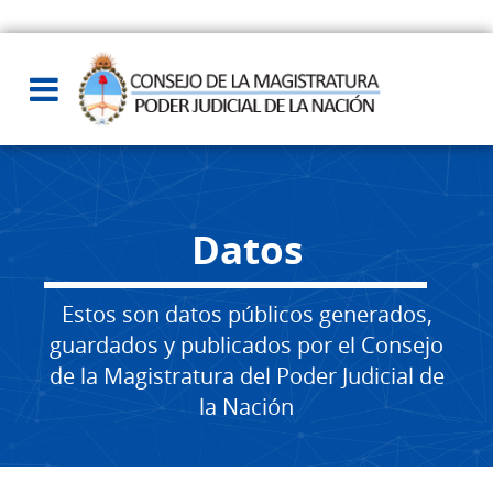
Datos
Estos son datos públicos generados,
guardados y publicados por el Consejo
de la Magistratura del Poder Judicial de
la Nación