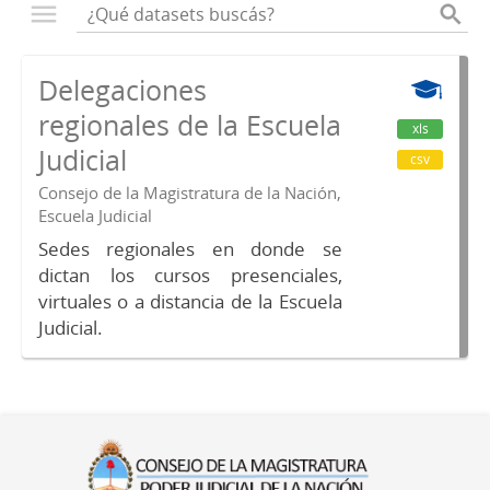
Delegaciones
regionales de la Escuela
xls
Judicial
csv
Consejo de la Magistratura de la Nación,
Escuela Judicial
Sedes regionales en donde se
dictan los cursos presenciales,
virtuales o a distancia de la Escuela
Judicial.