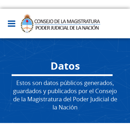
Datos
Estos son datos públicos generados,
guardados y publicados por el Consejo
de la Magistratura del Poder Judicial de
la Nación