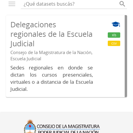
Delegaciones
regionales de la Escuela
xls
Judicial
csv
Consejo de la Magistratura de la Nación,
Escuela Judicial
Sedes regionales en donde se
dictan los cursos presenciales,
virtuales o a distancia de la Escuela
Judicial.