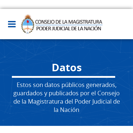
Datos
Estos son datos públicos generados,
guardados y publicados por el Consejo
de la Magistratura del Poder Judicial de
la Nación