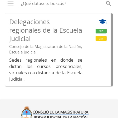
Delegaciones
regionales de la Escuela
xls
Judicial
csv
Consejo de la Magistratura de la Nación,
Escuela Judicial
Sedes regionales en donde se
dictan los cursos presenciales,
virtuales o a distancia de la Escuela
Judicial.