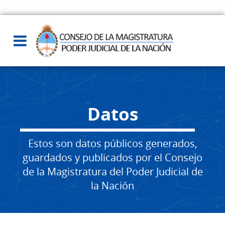
Datos
Estos son datos públicos generados,
guardados y publicados por el Consejo
de la Magistratura del Poder Judicial de
la Nación