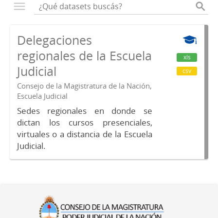
Delegaciones
regionales de la Escuela
xls
Judicial
csv
Consejo de la Magistratura de la Nación,
Escuela Judicial
Sedes regionales en donde se
dictan los cursos presenciales,
virtuales o a distancia de la Escuela
Judicial.