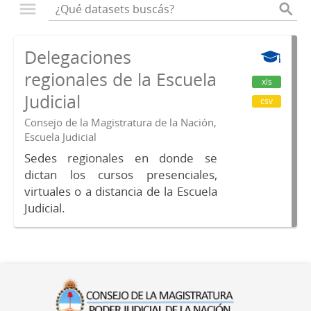
Delegaciones
regionales de la Escuela
xls
Judicial
csv
Consejo de la Magistratura de la Nación,
Escuela Judicial
Sedes regionales en donde se
dictan los cursos presenciales,
virtuales o a distancia de la Escuela
Judicial.