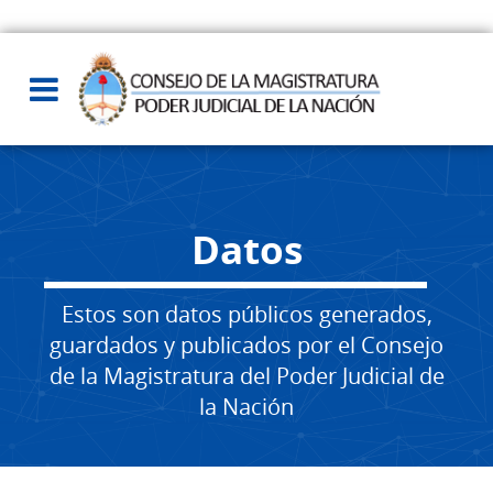
Datos
Estos son datos públicos generados,
guardados y publicados por el Consejo
de la Magistratura del Poder Judicial de
la Nación