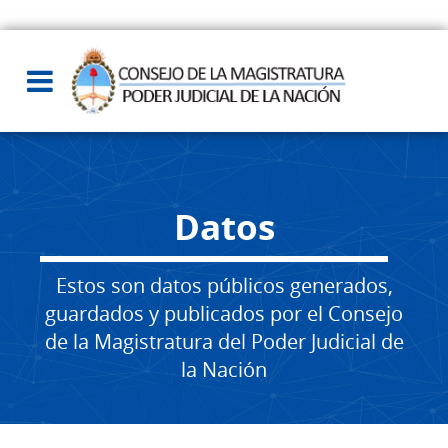
Datos
Estos son datos públicos generados,
guardados y publicados por el Consejo
de la Magistratura del Poder Judicial de
la Nación