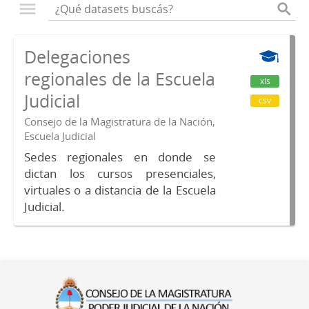
Delegaciones
regionales de la Escuela
xls
Judicial
csv
Consejo de la Magistratura de la Nación,
Escuela Judicial
Sedes regionales en donde se
dictan los cursos presenciales,
virtuales o a distancia de la Escuela
Judicial.