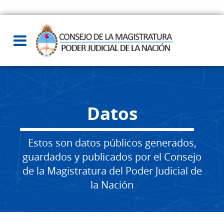
Datos
Estos son datos públicos generados,
guardados y publicados por el Consejo
de la Magistratura del Poder Judicial de
la Nación