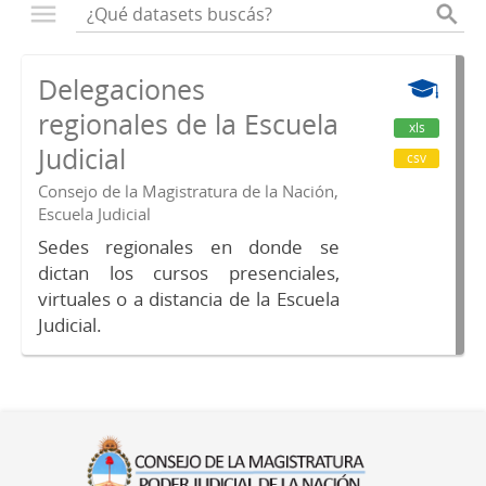
Delegaciones
regionales de la Escuela
xls
Judicial
csv
Consejo de la Magistratura de la Nación,
Escuela Judicial
Sedes regionales en donde se
dictan los cursos presenciales,
virtuales o a distancia de la Escuela
Judicial.