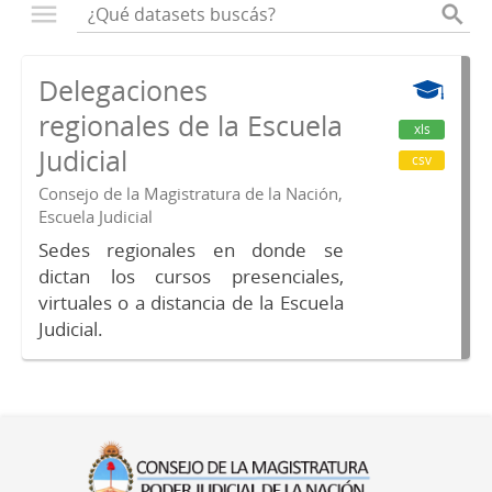
Delegaciones
regionales de la Escuela
xls
Judicial
csv
Consejo de la Magistratura de la Nación,
Escuela Judicial
Sedes regionales en donde se
dictan los cursos presenciales,
virtuales o a distancia de la Escuela
Judicial.