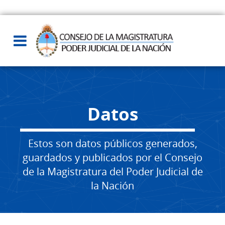
Datos
Estos son datos públicos generados,
guardados y publicados por el Consejo
de la Magistratura del Poder Judicial de
la Nación