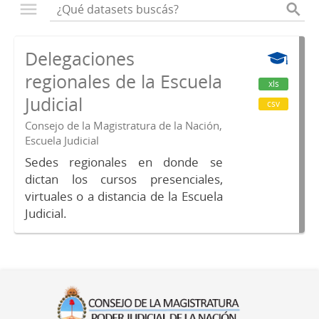
Delegaciones
regionales de la Escuela
xls
Judicial
csv
Consejo de la Magistratura de la Nación,
Escuela Judicial
Sedes regionales en donde se
dictan los cursos presenciales,
virtuales o a distancia de la Escuela
Judicial.