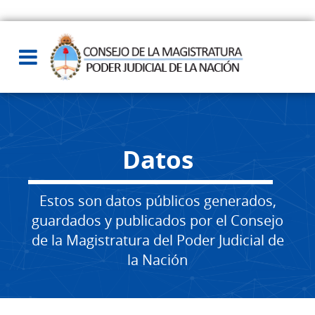
Datos
Estos son datos públicos generados,
guardados y publicados por el Consejo
de la Magistratura del Poder Judicial de
la Nación