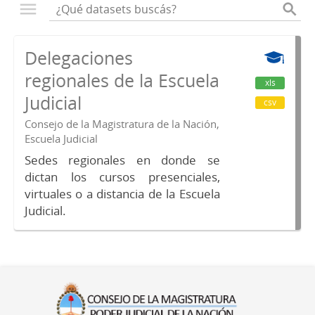
Delegaciones
regionales de la Escuela
xls
Judicial
csv
Consejo de la Magistratura de la Nación,
Escuela Judicial
Sedes regionales en donde se
dictan los cursos presenciales,
virtuales o a distancia de la Escuela
Judicial.