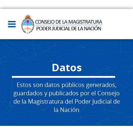
Datos
Estos son datos públicos generados,
guardados y publicados por el Consejo
de la Magistratura del Poder Judicial de
la Nación