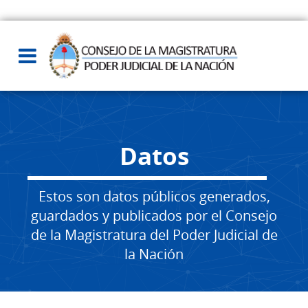
Datos
Estos son datos públicos generados,
guardados y publicados por el Consejo
de la Magistratura del Poder Judicial de
la Nación