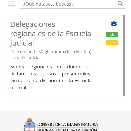
Delegaciones
regionales de la Escuela
xls
Judicial
csv
Consejo de la Magistratura de la Nación,
Escuela Judicial
Sedes regionales en donde se
dictan los cursos presenciales,
virtuales o a distancia de la Escuela
Judicial.