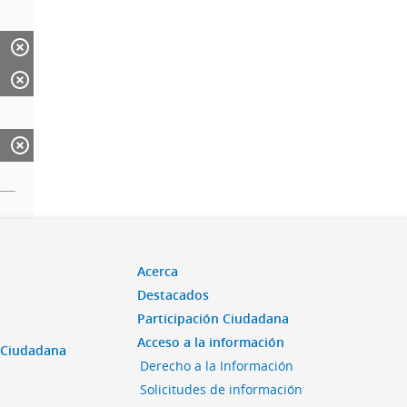
Acerca
Destacados
Participación Ciudadana
Acceso a la información
n Ciudadana
Derecho a la Información
Solicitudes de información