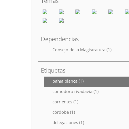
Temas
Dependencias
Consejo de la Magistratura (1)
Etiquetas
bahia blanca (1)
comodoro rivadavia (1)
corrientes (1)
córdoba (1)
delegaciones (1)