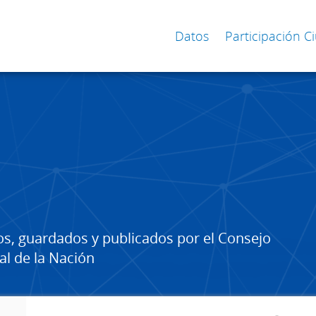
Datos
Participación 
os, guardados y publicados por el Consejo
al de la Nación