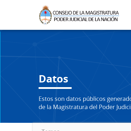
Datos
Estos son datos públicos generad
de la Magistratura del Poder Judici