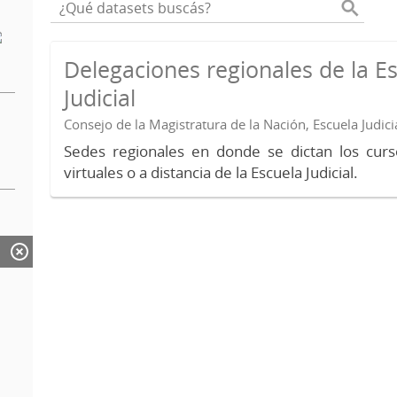
Delegaciones regionales de la E
Judicial
Consejo de la Magistratura de la Nación, Escuela Judici
Sedes regionales en donde se dictan los curs
virtuales o a distancia de la Escuela Judicial.