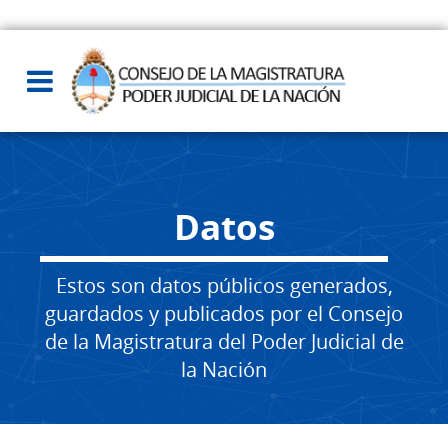
Datos
Estos son datos públicos generados,
guardados y publicados por el Consejo
de la Magistratura del Poder Judicial de
la Nación