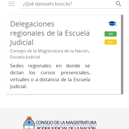
Delegaciones
regionales de la Escuela
xls
Judicial
csv
Consejo de la Magistratura de la Nación,
Escuela Judicial
Sedes regionales en donde se
dictan los cursos presenciales,
virtuales o a distancia de la Escuela
Judicial.