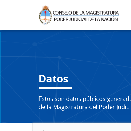
Datos
Estos son datos públicos generad
de la Magistratura del Poder Judici