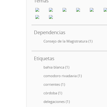
Temas
Dependencias
Consejo de la Magistratura (1)
Etiquetas
bahia blanca (1)
comodoro rivadavia (1)
corrientes (1)
córdoba (1)
delegaciones (1)