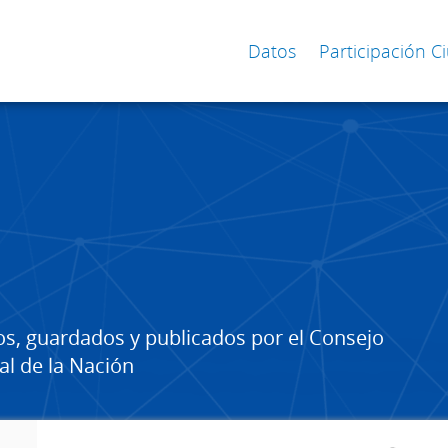
Datos
Participación 
os, guardados y publicados por el Consejo
al de la Nación