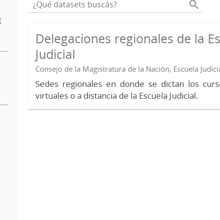
Delegaciones regionales de la E
Judicial
Consejo de la Magistratura de la Nación, Escuela Judici
Sedes regionales en donde se dictan los curs
virtuales o a distancia de la Escuela Judicial.