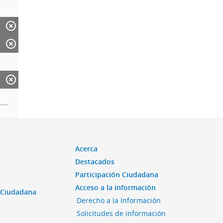
Acerca
Destacados
Participación Ciudadana
Acceso a la información
n Ciudadana
Derecho a la Información
Solicitudes de información