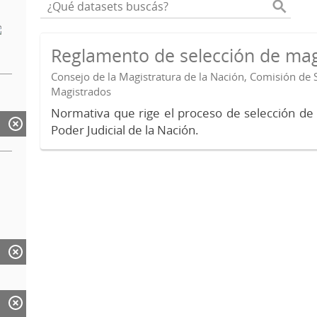
Reglamento de selección de mag
Consejo de la Magistratura de la Nación, Comisión de 
Magistrados
Normativa que rige el proceso de selección de
Poder Judicial de la Nación.