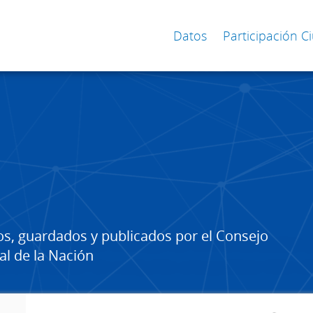
Datos
Participación 
os, guardados y publicados por el Consejo
al de la Nación