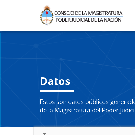
Datos
Estos son datos públicos generad
de la Magistratura del Poder Judici