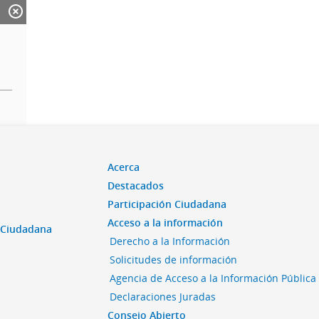
Acerca
Destacados
Participación Ciudadana
Acceso a la información
n Ciudadana
Derecho a la Información
Solicitudes de información
Agencia de Acceso a la Información Pública
Declaraciones Juradas
Consejo Abierto