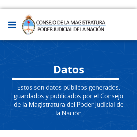
Datos
Estos son datos públicos generados,
guardados y publicados por el Consejo
de la Magistratura del Poder Judicial de
la Nación