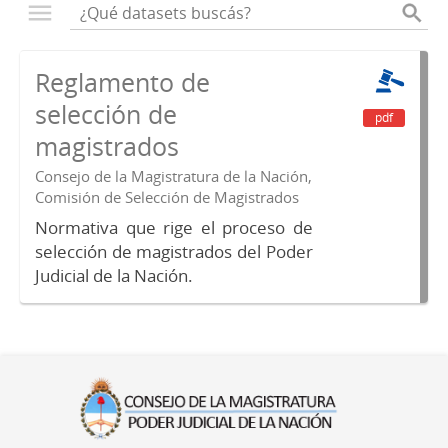
Reglamento de
selección de
pdf
magistrados
Consejo de la Magistratura de la Nación,
Comisión de Selección de Magistrados
Normativa que rige el proceso de
selección de magistrados del Poder
Judicial de la Nación.