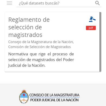
Reglamento de
selección de
pdf
magistrados
Consejo de la Magistratura de la Nación,
Comisión de Selección de Magistrados
Normativa que rige el proceso de
selección de magistrados del Poder
Judicial de la Nación.