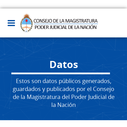
Datos
Estos son datos públicos generados,
guardados y publicados por el Consejo
de la Magistratura del Poder Judicial de
la Nación