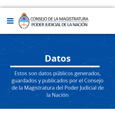
Datos
Estos son datos públicos generados,
guardados y publicados por el Consejo
de la Magistratura del Poder Judicial de
la Nación