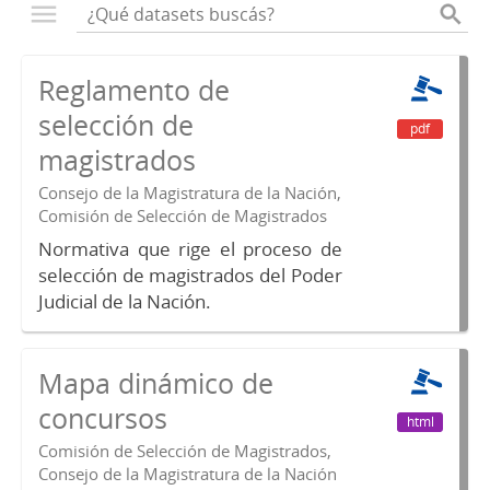
Reglamento de
selección de
pdf
magistrados
Consejo de la Magistratura de la Nación,
Comisión de Selección de Magistrados
Normativa que rige el proceso de
selección de magistrados del Poder
Judicial de la Nación.
Mapa dinámico de
concursos
html
Comisión de Selección de Magistrados,
Consejo de la Magistratura de la Nación