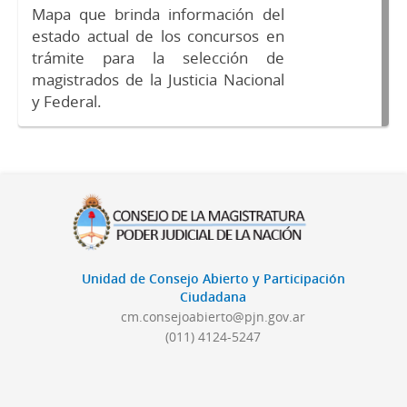
Mapa que brinda información del
estado actual de los concursos en
trámite para la selección de
magistrados de la Justicia Nacional
y Federal.
Unidad de Consejo Abierto y Participación
Ciudadana
cm.consejoabierto@pjn.gov.ar
(011) 4124-5247