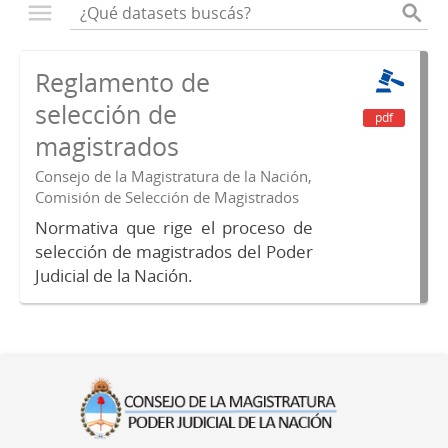
Reglamento de
selección de
pdf
magistrados
Consejo de la Magistratura de la Nación,
Comisión de Selección de Magistrados
Normativa que rige el proceso de
selección de magistrados del Poder
Judicial de la Nación.