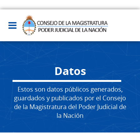
Datos
Estos son datos públicos generados,
guardados y publicados por el Consejo
de la Magistratura del Poder Judicial de
la Nación