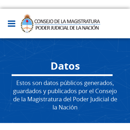
Datos
Estos son datos públicos generados,
guardados y publicados por el Consejo
de la Magistratura del Poder Judicial de
la Nación