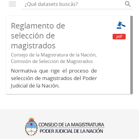
Reglamento de
selección de
pdf
magistrados
Consejo de la Magistratura de la Nación,
Comisión de Selección de Magistrados
Normativa que rige el proceso de
selección de magistrados del Poder
Judicial de la Nación.