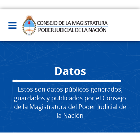
Datos
Estos son datos públicos generados,
guardados y publicados por el Consejo
de la Magistratura del Poder Judicial de
la Nación