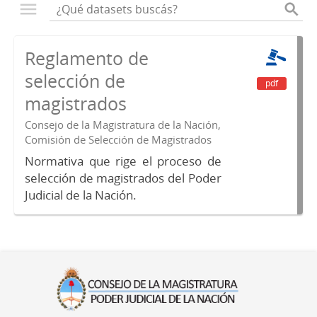
Reglamento de
selección de
pdf
magistrados
Consejo de la Magistratura de la Nación,
Comisión de Selección de Magistrados
Normativa que rige el proceso de
selección de magistrados del Poder
Judicial de la Nación.