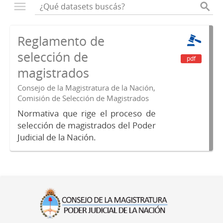
Reglamento de
selección de
pdf
magistrados
Consejo de la Magistratura de la Nación,
Comisión de Selección de Magistrados
Normativa que rige el proceso de
selección de magistrados del Poder
Judicial de la Nación.