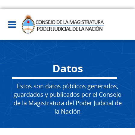
Datos
Estos son datos públicos generados,
guardados y publicados por el Consejo
de la Magistratura del Poder Judicial de
la Nación