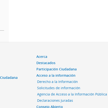
Acerca
Destacados
Participación Ciudadana
Acceso a la información
n Ciudadana
Derecho a la Información
Solicitudes de información
Agencia de Acceso a la Información Pública
Declaraciones Juradas
Consejo Abierto