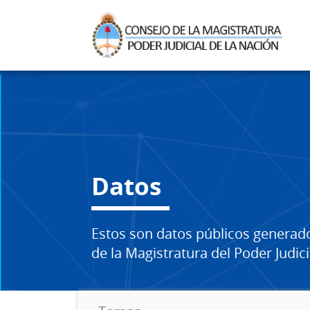
Datos
Estos son datos públicos generad
de la Magistratura del Poder Judici