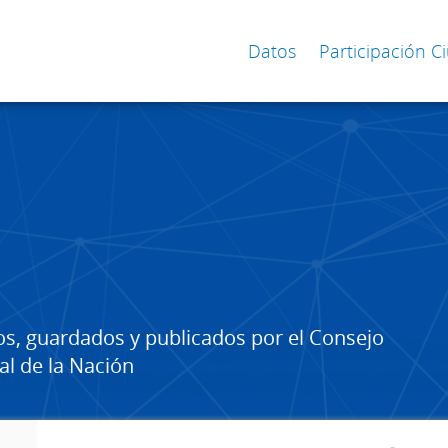
Datos
Participación 
os, guardados y publicados por el Consejo
al de la Nación