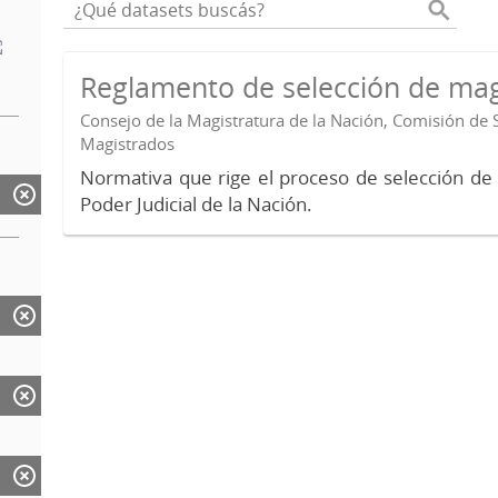
Reglamento de selección de mag
Consejo de la Magistratura de la Nación, Comisión de 
Magistrados
Normativa que rige el proceso de selección de
Poder Judicial de la Nación.