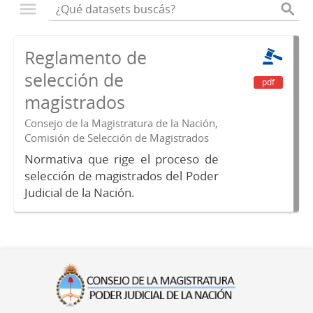
Reglamento de
selección de
pdf
magistrados
Consejo de la Magistratura de la Nación,
Comisión de Selección de Magistrados
Normativa que rige el proceso de
selección de magistrados del Poder
Judicial de la Nación.