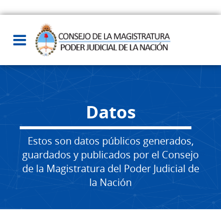
Datos
Estos son datos públicos generados,
guardados y publicados por el Consejo
de la Magistratura del Poder Judicial de
la Nación