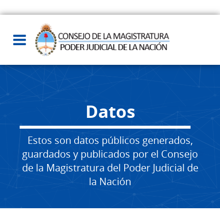
Datos
Estos son datos públicos generados,
guardados y publicados por el Consejo
de la Magistratura del Poder Judicial de
la Nación