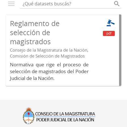
Reglamento de
selección de
pdf
magistrados
Consejo de la Magistratura de la Nación,
Comisión de Selección de Magistrados
Normativa que rige el proceso de
selección de magistrados del Poder
Judicial de la Nación.