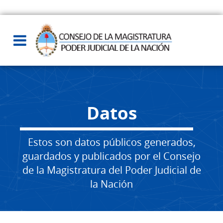
Datos
Estos son datos públicos generados,
guardados y publicados por el Consejo
de la Magistratura del Poder Judicial de
la Nación