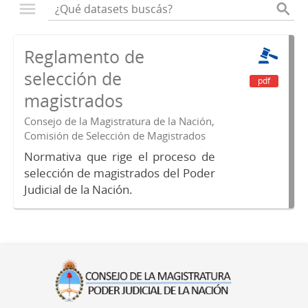
Reglamento de
selección de
pdf
magistrados
Consejo de la Magistratura de la Nación,
Comisión de Selección de Magistrados
Normativa que rige el proceso de
selección de magistrados del Poder
Judicial de la Nación.