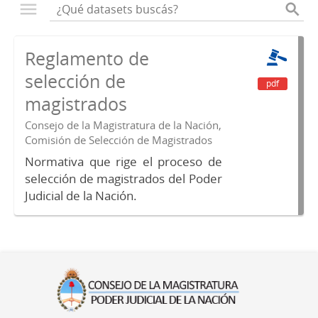
Reglamento de
selección de
pdf
magistrados
Consejo de la Magistratura de la Nación,
Comisión de Selección de Magistrados
Normativa que rige el proceso de
selección de magistrados del Poder
Judicial de la Nación.