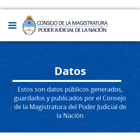
Datos
Estos son datos públicos generados,
guardados y publicados por el Consejo
de la Magistratura del Poder Judicial de
la Nación