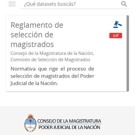
Reglamento de
selección de
pdf
magistrados
Consejo de la Magistratura de la Nación,
Comisión de Selección de Magistrados
Normativa que rige el proceso de
selección de magistrados del Poder
Judicial de la Nación.