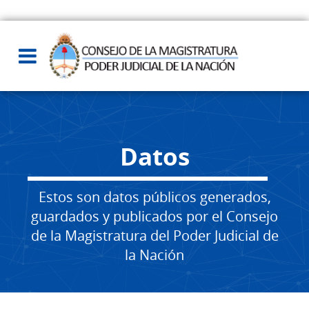
Datos
Estos son datos públicos generados,
guardados y publicados por el Consejo
de la Magistratura del Poder Judicial de
la Nación