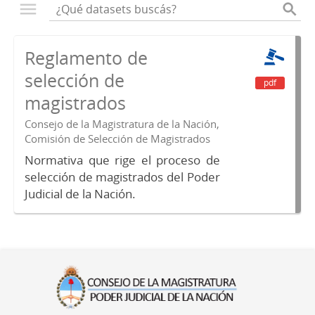
Reglamento de
selección de
pdf
magistrados
Consejo de la Magistratura de la Nación,
Comisión de Selección de Magistrados
Normativa que rige el proceso de
selección de magistrados del Poder
Judicial de la Nación.