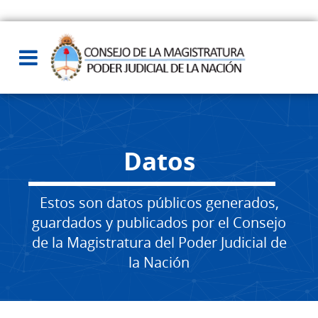
Datos
Estos son datos públicos generados,
guardados y publicados por el Consejo
de la Magistratura del Poder Judicial de
la Nación