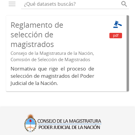
Reglamento de
selección de
pdf
magistrados
Consejo de la Magistratura de la Nación,
Comisión de Selección de Magistrados
Normativa que rige el proceso de
selección de magistrados del Poder
Judicial de la Nación.