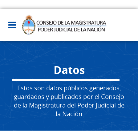
Datos
Estos son datos públicos generados,
guardados y publicados por el Consejo
de la Magistratura del Poder Judicial de
la Nación