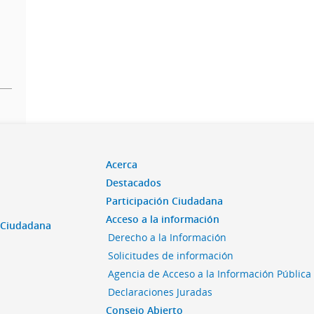
Acerca
Destacados
Participación Ciudadana
Acceso a la información
n Ciudadana
Derecho a la Información
Solicitudes de información
Agencia de Acceso a la Información Pública
Declaraciones Juradas
Consejo Abierto