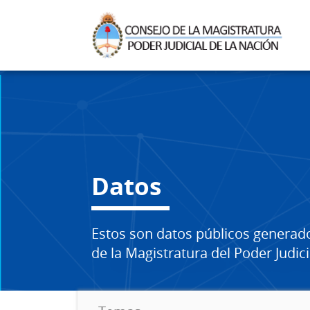
Datos
Estos son datos públicos generad
de la Magistratura del Poder Judici