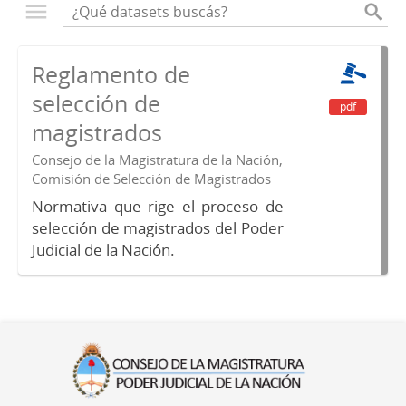
Reglamento de
selección de
pdf
magistrados
Consejo de la Magistratura de la Nación,
Comisión de Selección de Magistrados
Normativa que rige el proceso de
selección de magistrados del Poder
Judicial de la Nación.