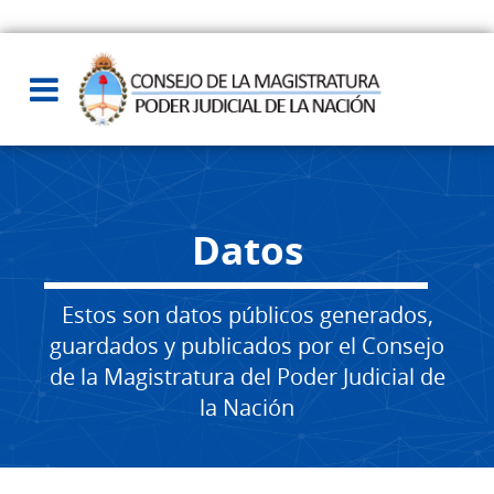
Datos
Estos son datos públicos generados,
guardados y publicados por el Consejo
de la Magistratura del Poder Judicial de
la Nación