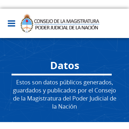
Datos
Estos son datos públicos generados,
guardados y publicados por el Consejo
de la Magistratura del Poder Judicial de
la Nación