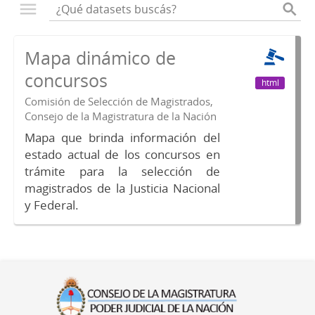
Mapa dinámico de
concursos
html
Comisión de Selección de Magistrados,
Consejo de la Magistratura de la Nación
Mapa que brinda información del
estado actual de los concursos en
trámite para la selección de
magistrados de la Justicia Nacional
y Federal.