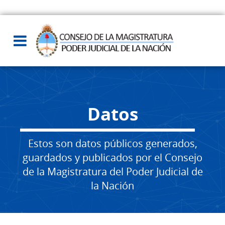
Datos
Estos son datos públicos generados,
guardados y publicados por el Consejo
de la Magistratura del Poder Judicial de
la Nación