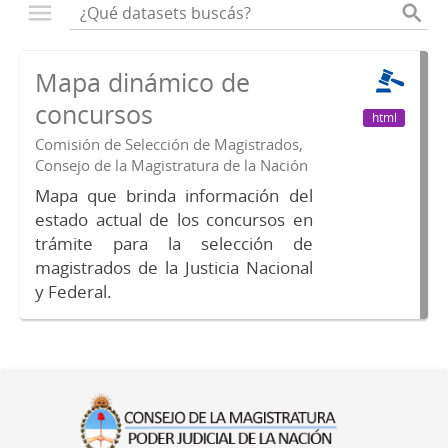
Mapa dinámico de
concursos
html
Comisión de Selección de Magistrados,
Consejo de la Magistratura de la Nación
Mapa que brinda información del
estado actual de los concursos en
trámite para la selección de
magistrados de la Justicia Nacional
y Federal.