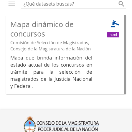
Mapa dinámico de
concursos
html
Comisión de Selección de Magistrados,
Consejo de la Magistratura de la Nación
Mapa que brinda información del
estado actual de los concursos en
trámite para la selección de
magistrados de la Justicia Nacional
y Federal.