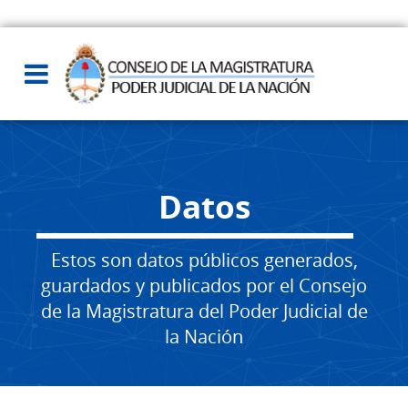
Datos
Estos son datos públicos generados,
guardados y publicados por el Consejo
de la Magistratura del Poder Judicial de
la Nación