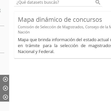
Mapa dinámico de concursos
Comisión de Selección de Magistrados, Consejo de la M
Nación
Mapa que brinda información del estado actual 
en trámite para la selección de magistrados
Nacional y Federal.