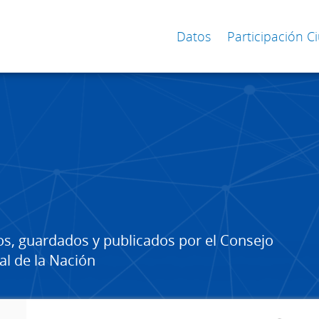
Datos
Participación 
os, guardados y publicados por el Consejo
al de la Nación