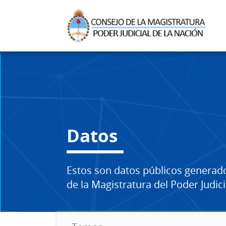
Datos
Estos son datos públicos generad
de la Magistratura del Poder Judici