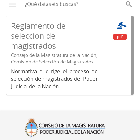
Reglamento de
selección de
pdf
magistrados
Consejo de la Magistratura de la Nación,
Comisión de Selección de Magistrados
Normativa que rige el proceso de
selección de magistrados del Poder
Judicial de la Nación.