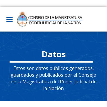
Datos
Estos son datos públicos generados,
guardados y publicados por el Consejo
de la Magistratura del Poder Judicial de
la Nación