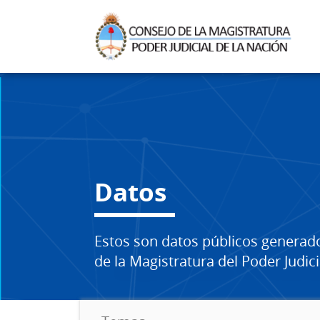
Datos
Estos son datos públicos generad
de la Magistratura del Poder Judici