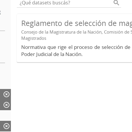
Reglamento de selección de mag
Consejo de la Magistratura de la Nación, Comisión de 
Magistrados
Normativa que rige el proceso de selección de
Poder Judicial de la Nación.