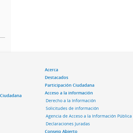
Acerca
Destacados
Participación Ciudadana
Acceso a la información
n Ciudadana
Derecho a la Información
Solicitudes de información
Agencia de Acceso a la Información Pública
Declaraciones Juradas
Consejo Abierto