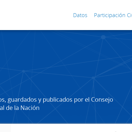
Datos
Participación 
os, guardados y publicados por el Consejo
al de la Nación