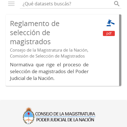
Reglamento de
selección de
pdf
magistrados
Consejo de la Magistratura de la Nación,
Comisión de Selección de Magistrados
Normativa que rige el proceso de
selección de magistrados del Poder
Judicial de la Nación.