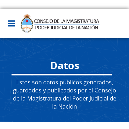
Datos
Estos son datos públicos generados,
guardados y publicados por el Consejo
de la Magistratura del Poder Judicial de
la Nación