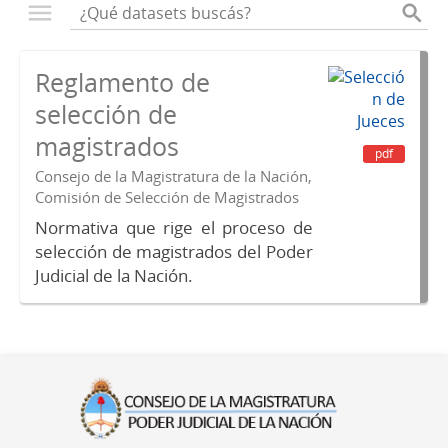
Reglamento de
selección de
magistrados
pdf
Consejo de la Magistratura de la Nación,
Comisión de Selección de Magistrados
Normativa que rige el proceso de
selección de magistrados del Poder
Judicial de la Nación.