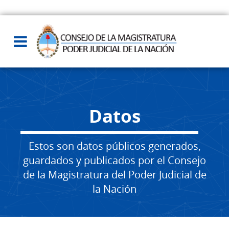
Datos
Estos son datos públicos generados,
guardados y publicados por el Consejo
de la Magistratura del Poder Judicial de
la Nación