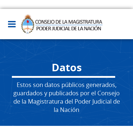
Datos
Estos son datos públicos generados,
guardados y publicados por el Consejo
de la Magistratura del Poder Judicial de
la Nación