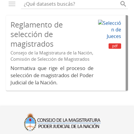
Reglamento de
selección de
magistrados
pdf
Consejo de la Magistratura de la Nación,
Comisión de Selección de Magistrados
Normativa que rige el proceso de
selección de magistrados del Poder
Judicial de la Nación.