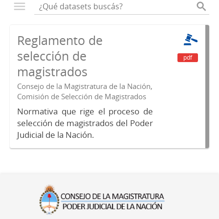
Reglamento de
selección de
pdf
magistrados
Consejo de la Magistratura de la Nación,
Comisión de Selección de Magistrados
Normativa que rige el proceso de
selección de magistrados del Poder
Judicial de la Nación.