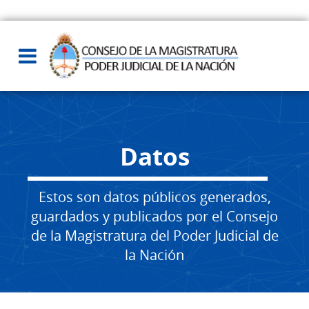
Datos
Estos son datos públicos generados,
guardados y publicados por el Consejo
de la Magistratura del Poder Judicial de
la Nación