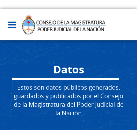
Datos
Estos son datos públicos generados,
guardados y publicados por el Consejo
de la Magistratura del Poder Judicial de
la Nación