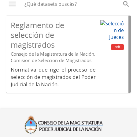
Reglamento de
selección de
magistrados
pdf
Consejo de la Magistratura de la Nación,
Comisión de Selección de Magistrados
Normativa que rige el proceso de
selección de magistrados del Poder
Judicial de la Nación.