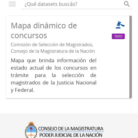
Mapa dinámico de
concursos
html
Comisión de Selección de Magistrados,
Consejo de la Magistratura de la Nación
Mapa que brinda información del
estado actual de los concursos en
trámite para la selección de
magistrados de la Justicia Nacional
y Federal.