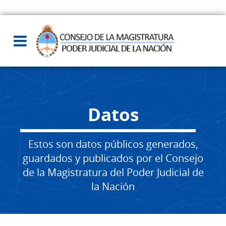
Datos
Estos son datos públicos generados,
guardados y publicados por el Consejo
de la Magistratura del Poder Judicial de
la Nación