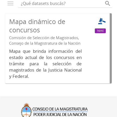
Mapa dinámico de
concursos
html
Comisión de Selección de Magistrados,
Consejo de la Magistratura de la Nación
Mapa que brinda información del
estado actual de los concursos en
trámite para la selección de
magistrados de la Justicia Nacional
y Federal.