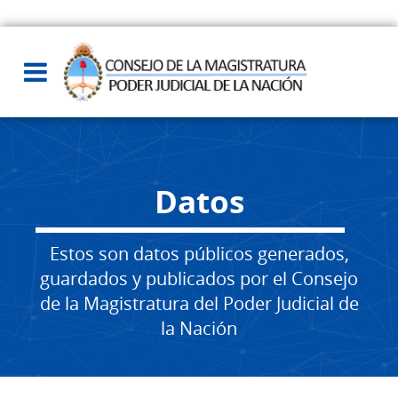
Datos
Estos son datos públicos generados,
guardados y publicados por el Consejo
de la Magistratura del Poder Judicial de
la Nación